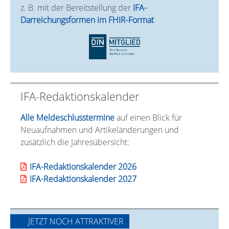
z. B. mit der Bereitstellung der
IFA-
Darreichungsformen im FHIR-Format
IFA-Redaktionskalender
Alle Meldeschlusstermine
auf einen Blick für
Neuaufnahmen und Artikeländerungen und
zusätzlich die Jahresübersicht:
IFA-Redaktionskalender 2026
IFA-Redaktionskalender 2027
JETZT NOCH ATTRAKTIVER