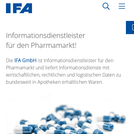
Informationsdienstleister
für den Pharmamarkt!
Die
IFA GmbH
ist Informationsdienstleister für den
Pharmamarkt und liefert Informationsdienste mit
wirtschaftlichen, rechtlichen und logistischen Daten zu
bundesweit in Apotheken erhältlichen Waren.