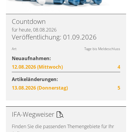
Countdown
für heute, 08.08.2026
Veröffentlichung: 01.09.2026
Art
Tage bis Meldeschluss
Neuaufnahmen:
12.08.2026 (Mittwoch)
4
Artikeländerungen:
13.08.2026 (Donnerstag)
5
IFA-Wegweiser
Finden Sie die passenden Themengebiete für Ihr