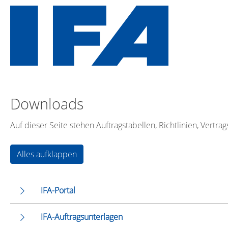
Downloads
Auf dieser Seite stehen Auftragstabellen, Richtlinien, Ver
Alles aufklappen
IFA-Portal
IFA-Auftragsunterlagen