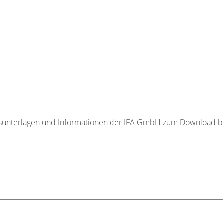
tragsunterlagen und Informationen der IFA GmbH zum Download be